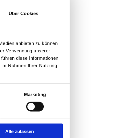
Über Cookies
 Medien anbieten zu können
hrer Verwendung unserer
 führen diese Informationen
ie im Rahmen Ihrer Nutzung
Marketing
Alle zulassen