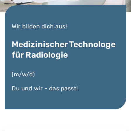
Wir bilden dich aus!
Medizinischer Technologe
für Radiologie
(m/w/d)
Du und wir - das passt!