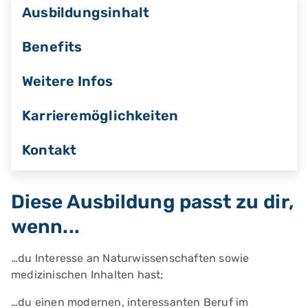
Ausbildungsinhalt
Benefits
Weitere Infos
Karrieremöglichkeiten
Kontakt
Diese Ausbildung passt zu dir,
wenn...
…du Interesse an Naturwissenschaften sowie
medizinischen Inhalten hast;
…du einen modernen, interessanten Beruf im