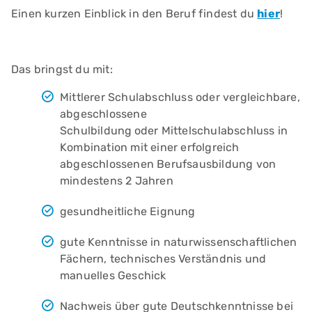
Einen kurzen Einblick in den Beruf findest du
hier
!
Das bringst du mit:
Mittlerer Schulabschluss oder vergleichbare,
abgeschlossene
Schulbildung
oder Mittelschulabschluss in
Kombination mit einer erfolgreich
abgeschlossenen Berufsausbildung von
mindestens 2 Jahren
gesundheitliche Eignung
gute Kenntnisse in naturwissenschaftlichen
Fächern, technisches Verständnis und
manuelles Geschick
Nachweis über gute Deutschkenntnisse bei