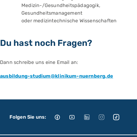
Medizin-/Gesundheitspädagogik,
Gesundheitsmanagement
oder medizintechnische Wissenschaften
Du hast noch Fragen?
Dann schreibe uns eine Email an:
ausbildung-studium@klinikum-nuernberg.de
Folgen Sie uns: