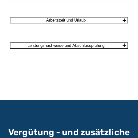
Arbeitszeit und Urlaub
Leistungsnachweise und Abschlussprüfung
Vergütung - und zusätzliche