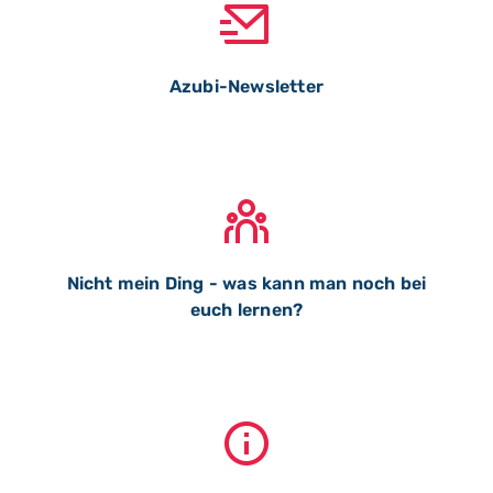
Azubi-Newsletter
Nicht mein Ding - was kann man noch bei
euch lernen?