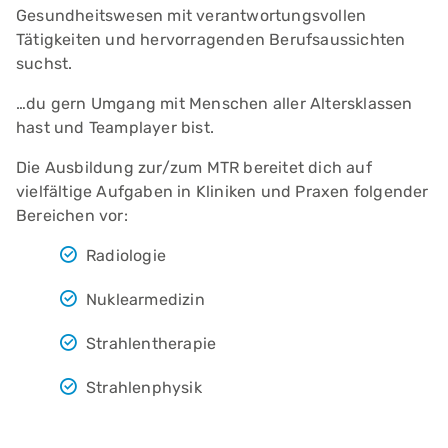
Gesundheitswesen mit verantwortungsvollen
Tätigkeiten und hervorragenden Berufsaussichten
suchst.
…du gern Umgang mit Menschen aller Altersklassen
hast und Teamplayer bist.
Die Ausbildung zur/zum MTR bereitet dich auf
vielfältige Aufgaben in Kliniken und Praxen folgender
Bereichen vor:
Radiologie
Nuklearmedizin
Strahlentherapie
Strahlenphysik