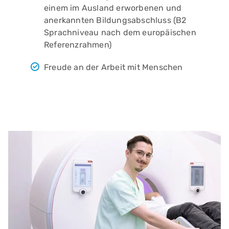
einem im Ausland erworbenen und
anerkannten Bildungsabschluss (B2
Sprachniveau nach dem europäischen
Referenzrahmen)
Freude an der Arbeit mit Menschen