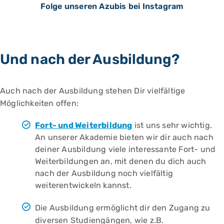
Folge unseren Azubis bei Instagram
Und nach der Ausbildung?
Auch nach der Ausbildung stehen Dir vielfältige
Möglichkeiten offen:
Fort- und Weiterbildung
ist uns sehr wichtig.
An unserer Akademie bieten wir dir auch nach
deiner Ausbildung viele interessante Fort- und
Weiterbildungen an, mit denen du dich auch
nach der Ausbildung noch vielfältig
weiterentwickeln kannst.
Die Ausbildung ermöglicht dir den Zugang zu
diversen Studiengängen, wie z.B.