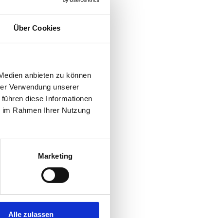
Über Cookies
 Medien anbieten zu können
hrer Verwendung unserer
 führen diese Informationen
ie im Rahmen Ihrer Nutzung
Marketing
Alle zulassen