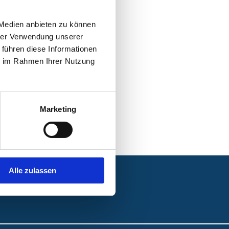
 Medien anbieten zu können
hrer Verwendung unserer
 führen diese Informationen
ie im Rahmen Ihrer Nutzung
Marketing
Alle zulassen