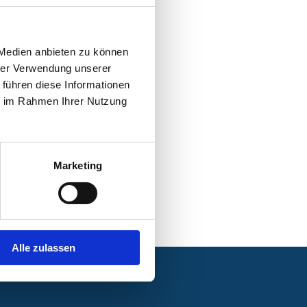
 Medien anbieten zu können
hrer Verwendung unserer
 führen diese Informationen
ie im Rahmen Ihrer Nutzung
Marketing
Alle zulassen