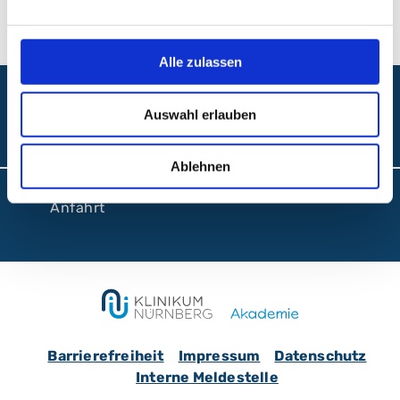
Alle zulassen
Auswahl erlauben
Folgen Sie uns:
Ablehnen
Anfahrt
Barrierefreiheit
Impressum
Datenschutz
Interne Meldestelle