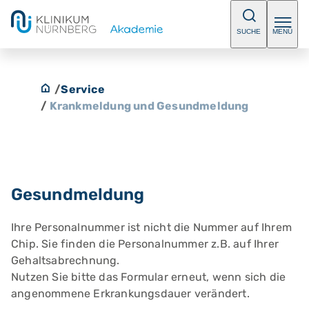
SUCHE
MENÜ
/
Service
/
Krankmeldung und Gesundmeldung
Gesundmeldung
Ihre Personalnummer ist nicht die Nummer auf Ihrem
Chip. Sie finden die Personalnummer z.B. auf Ihrer
Gehaltsabrechnung.
Nutzen Sie bitte das Formular erneut, wenn sich die
angenommene Erkrankungsdauer verändert.