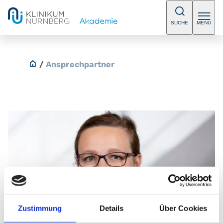
SUCHE
MENÜ
/
Ansprechpartner
Zustimmung
Details
Über Cookies