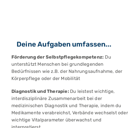
Deine Aufgaben umfassen...
Förderung
der
Selbstpflegekompetenz:
Du
unterstützt Menschen bei grundlegenden
Bedürfnissen wie z.B. der Nahrungsaufnahme, der
Körperpflege oder der Mobilität
Diagnostik und Therapie:
Du leistest wichtige,
interdisziplinäre Zusammenarbeit bei der
medizinischen Diagnostik und Therapie, indem du
Medikamente verabreichst, Verbände wechselst oder
wichtige Vitalparameter überwachst und
interpretierst