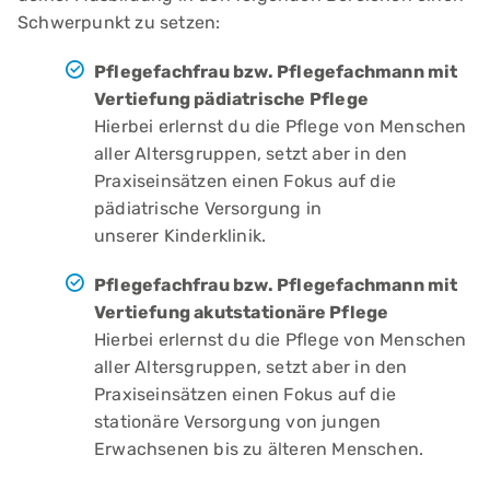
Schwerpunkt zu setzen:
Pflegefachfrau bzw. Pflegefachmann mit
Vertiefung pädiatrische Pflege
Hierbei erlernst du die Pflege von Menschen
aller Altersgruppen, setzt aber in den
Praxiseinsätzen einen Fokus auf die
pädiatrische Versorgung in
unserer Kinderklinik.
Pflegefachfrau bzw. Pflegefachmann mit
Vertiefung akutstationäre Pflege
Hierbei erlernst du die Pflege von Menschen
aller Altersgruppen, setzt aber in den
Praxiseinsätzen einen Fokus auf die
stationäre Versorgung von jungen
Erwachsenen bis zu älteren Menschen.