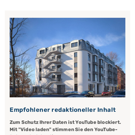
Empfohlener redaktioneller Inhalt
Zum Schutz Ihrer Daten ist YouTube blockiert.
Mit "Video laden" stimmen Sie den YouTube-