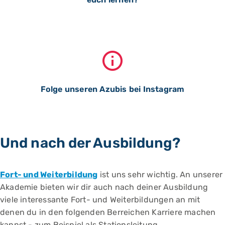
Folge unseren Azubis bei Instagram
Und nach der Ausbildung?
Fort- und Weiterbildung
ist uns sehr wichtig. An unserer
Akademie bieten wir dir auch nach deiner Ausbildung
viele interessante Fort- und Weiterbildungen an mit
denen du in den folgenden Berreichen Karriere machen
kannst - zum Beispiel als Stationsleitung,