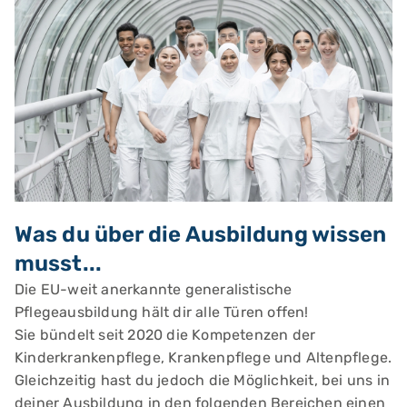
Was du über die Ausbildung wissen
musst...
Die EU-weit anerkannte generalistische
Pflegeausbildung hält dir alle Türen offen!
Sie bündelt seit 2020 die Kompetenzen der
Kinderkrankenpflege, Krankenpflege und Altenpflege.
Gleichzeitig hast du jedoch die Möglichkeit, bei uns in
deiner Ausbildung in den folgenden Bereichen einen