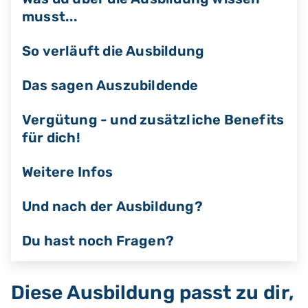
musst...
So verläuft die Ausbildung
Das sagen Auszubildende
Vergütung - und zusätzliche Benefits
für dich!
Weitere Infos
Und nach der Ausbildung?
Du hast noch Fragen?
Diese Ausbildung passt zu dir,