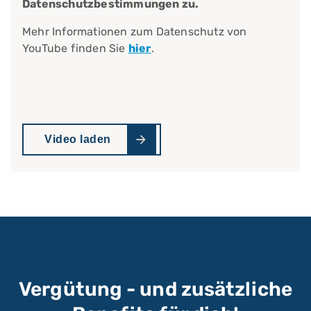
Datenschutzbestimmungen zu.
Mehr Informationen zum Datenschutz von
YouTube finden Sie
hier
.
Video laden
Vergütung - und zusätzliche