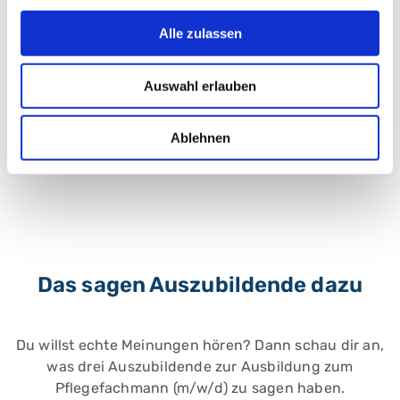
Alle zulassen
AZAV-zertifiziert - Bildungsgutschein nutzen!
Auswahl erlauben
Ablehnen
Das sagen Auszubildende dazu
Du willst echte Meinungen hören? Dann schau dir an,
was drei Auszubildende zur Ausbildung zum
Pflegefachmann (m/w/d) zu sagen haben.