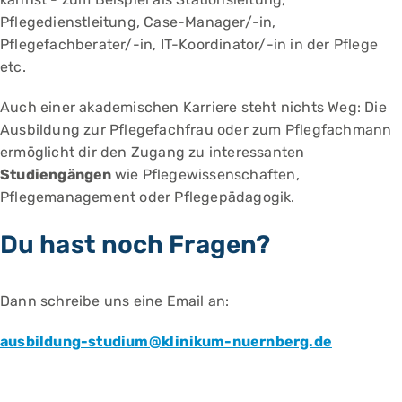
Pflegedienstleitung, Case-Manager/-in,
Pflegefachberater/-in, IT-Koordinator/-in in der Pflege
etc.
Auch einer akademischen Karriere steht nichts Weg: Die
Ausbildung zur Pflegefachfrau oder zum Pflegfachmann
ermöglicht dir den Zugang zu interessanten
Studiengängen
wie Pflegewissenschaften,
Pflegemanagement oder Pflegepädagogik.
Du hast noch Fragen?
Dann schreibe uns eine Email an:
ausbildung-studium@klinikum-nuernberg.de