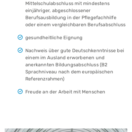
Mittelschulabschluss mit mindestens
einjähriger, abgeschlossener
Berufsausbildung in der Pflegefachhilfe
oder einem vergleichbaren Berufsabschluss
gesundheitliche Eignung
Nachweis über gute Deutschkenntnisse bei
einem im Ausland erworbenen und
anerkannten Bildungsabschluss (B2
Sprachniveau nach dem europäischen
Referenzrahmen)
Freude an der Arbeit mit Menschen