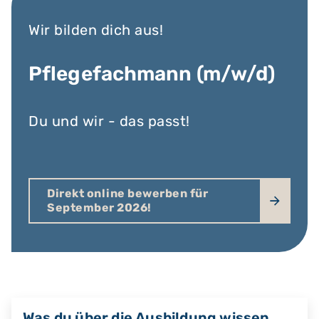
Wir bilden dich aus!
Pflegefachmann (m/w/d)
Du und wir - das passt!
Direkt online bewerben für
September 2026!
Was du über die Ausbildung wissen