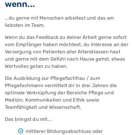
wenn...
...du gerne mit Menschen arbeitest und das am
liebsten im Team.
Wenn du das Feedback zu deiner Arbeit gerne sofort
vom Empfänger haben möchtest, du Interesse an der
Versorgung von Patienten aller Altersklassen hast
und gerne mit dem Gefühl nach Hause gehst, etwas
Wertvolles getan zu haben.
Die Ausbildung zur Pflegefachfrau / zum
Pflegefachmann vermittelt dir in drei Jahren die
optimale Verknüpfung der Bereiche Pflege und
Medizin, Kommunikation und Ethik sowie
Teamfähigkeit und Wissenschaft.
Das bringst du mit...
mittlerer Bildungsabschluss oder