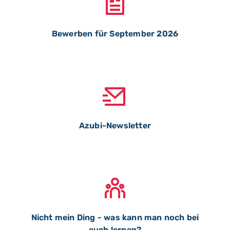
Bewerben für September 2026
Azubi-Newsletter
Nicht mein Ding - was kann man noch bei
euch lernen?